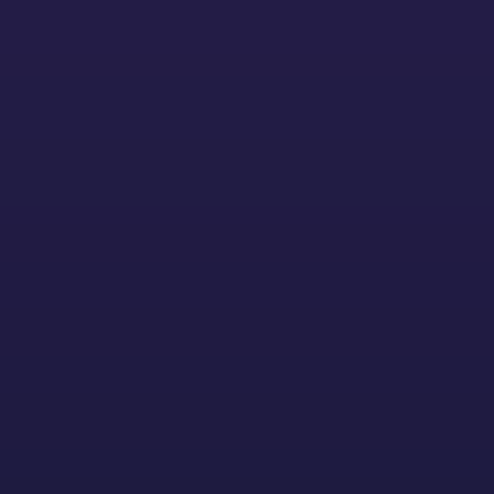
海洋保护
研究和实践海洋生态系统的保护与修复