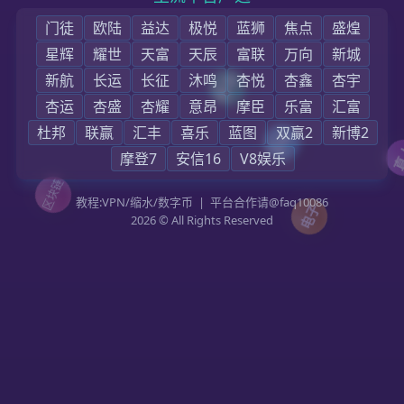
首页
关于公司
公司快报